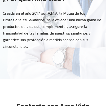
Creada en el año 2017 por A.M.A. la Mutua de los
Profesionales Sanitarios, para ofrecer una nueva gama de
productos de vida que complemente y asegure la
tranquilidad de las familias de nuestros sanitarios y
garantice una protección a medida acorde con sus
circunstancias.
Contacta con Ama Vida