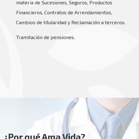
materia de Sucesiones, Seguros, Productos
Financieros, Contratos de Arrendamientos,
Cambios de titularidad y Reclamación a terceros.
Tramitación de pensiones.
¿Por qué Ama Vida?