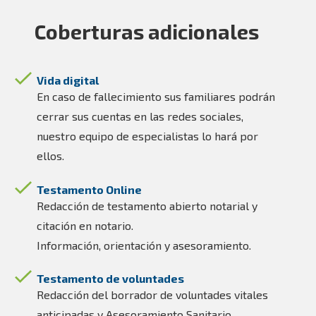
Coberturas adicionales
Vida digital
En caso de fallecimiento sus familiares podrán
cerrar sus cuentas en las redes sociales,
nuestro equipo de especialistas lo hará por
ellos.
Testamento Online
Redacción de testamento abierto notarial y
citación en notario.
Información, orientación y asesoramiento.
Testamento de voluntades
Redacción del borrador de voluntades vitales
anticipadas y Asesoramiento Sanitario.