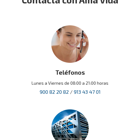
Teléfonos
Lunes a Viernes de 08:00 a 21:00 horas
900 82 20 82
/
913 43 47 01