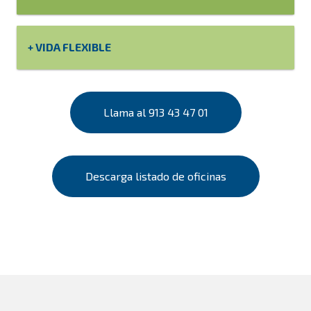
VIDA FLEXIBLE
Llama al 913 43 47 01
Descarga listado de oficinas