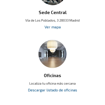
Sede Central
Vía de Los Poblados, 3 28033 Madrid
Ver mapa
Oficinas
Localiza tu oficina más cercana
Descargar listado de oficinas