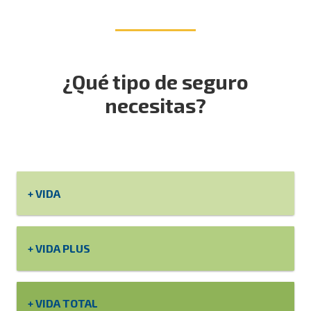
¿Qué tipo de seguro
necesitas?
VIDA
VIDA PLUS
VIDA TOTAL