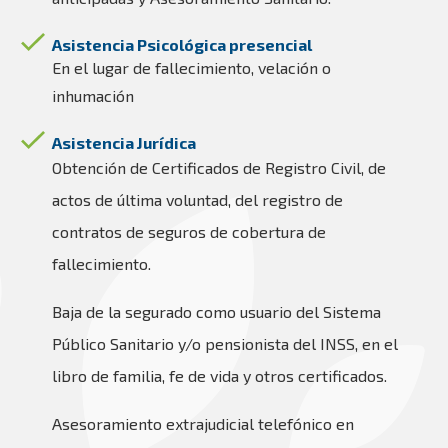
Asistencia Psicológica presencial
En el lugar de fallecimiento, velación o
inhumación
Asistencia Jurídica
Obtención de Certificados de Registro Civil, de
actos de última voluntad, del registro de
contratos de seguros de cobertura de
fallecimiento.
Baja de la segurado como usuario del Sistema
Público Sanitario y/o pensionista del INSS, en el
libro de familia, fe de vida y otros certificados.
Asesoramiento extrajudicial telefónico en