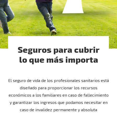
Seguros para cubrir
lo que más importa
El seguro de vida de los profesionales sanitarios está
diseñado para proporcionar los recursos
económicos a los familiares en caso de fallecimiento
y garantizar los ingresos que podamos necesitar en
caso de invalidez permanente y absoluta