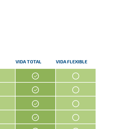
VIDA TOTAL
VIDA FLEXIBLE