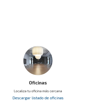
Oficinas
Localiza tu oficina más cercana
Descargar listado de oficinas