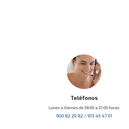
Teléfonos
Lunes a Viernes de 08:00 a 21:00 horas
900 82 20 82
/
913 43 47 01