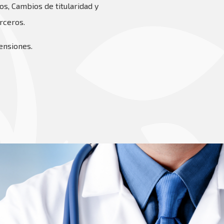
s, Cambios de titularidad y
rceros.
ensiones.