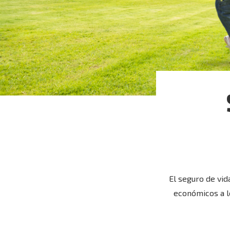
El seguro de vid
económicos a l