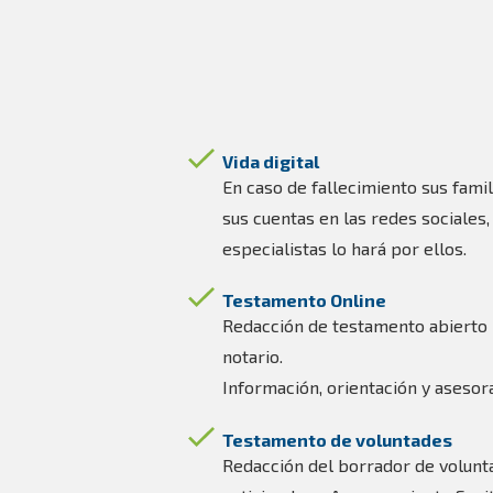
Vida digital
En caso de fallecimiento sus famil
sus cuentas en las redes sociales
especialistas lo hará por ellos.
Testamento Online
Redacción de testamento abierto n
notario.
Información, orientación y asesor
Testamento de voluntades
Redacción del borrador de volunt