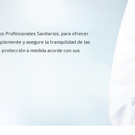
los Profesionales Sanitarios, para ofrecer
lemente y asegure la tranquilidad de las
a protección a medida acorde con sus