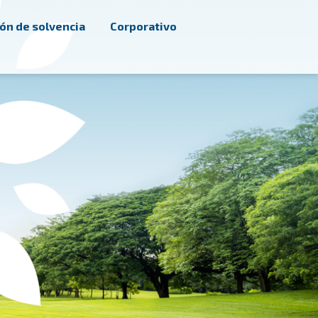
ón de solvencia
Corporativo