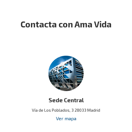
Contacta con Ama Vida
Sede Central
Vía de Los Poblados, 3 28033 Madrid
Ver mapa