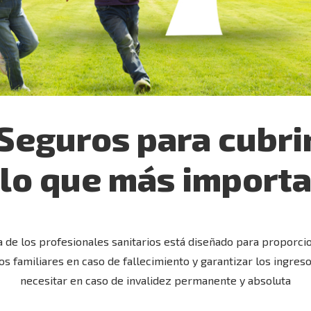
Seguros para cubri
lo que más import
a de los profesionales sanitarios está diseñado para proporci
os familiares en caso de fallecimiento y garantizar los ingre
necesitar en caso de invalidez permanente y absoluta