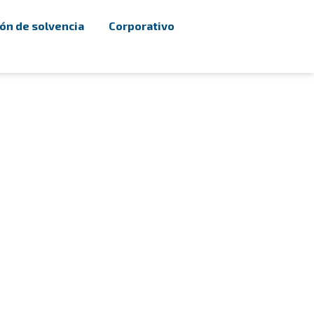
ón de solvencia
Corporativo