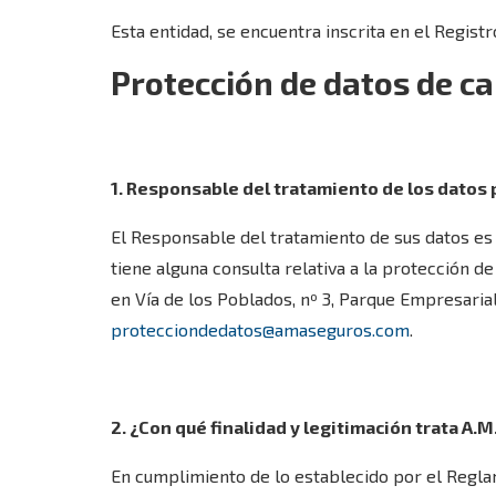
Esta entidad, se encuentra inscrita en el Regist
Protección de datos de c
1. Responsable del tratamiento de los datos
El Responsable del tratamiento de sus datos es A
tiene alguna consulta relativa a la protección de
en Vía de los Poblados, nº 3, Parque Empresarial
protecciondedatos@amaseguros.com
.
2. ¿Con qué finalidad y legitimación trata A.
En cumplimiento de lo establecido por el Regla