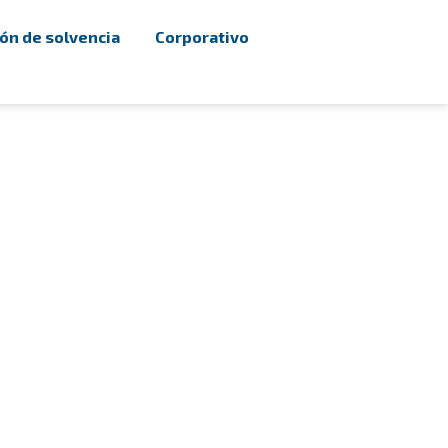
ón de solvencia
Corporativo