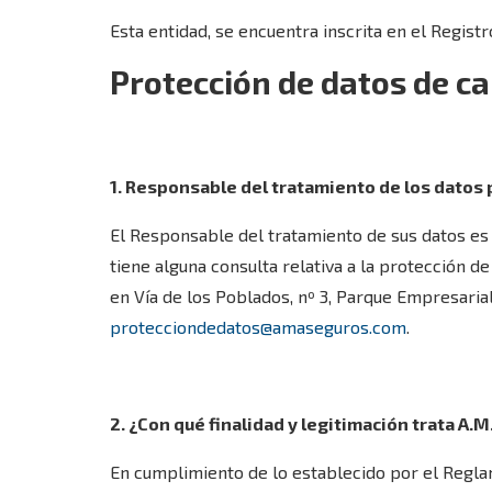
Esta entidad, se encuentra inscrita en el Regist
Protección de datos de c
1. Responsable del tratamiento de los datos
El Responsable del tratamiento de sus datos es A
tiene alguna consulta relativa a la protección de
en Vía de los Poblados, nº 3, Parque Empresarial
protecciondedatos@amaseguros.com
.
2. ¿Con qué finalidad y legitimación trata A.
En cumplimiento de lo establecido por el Regla