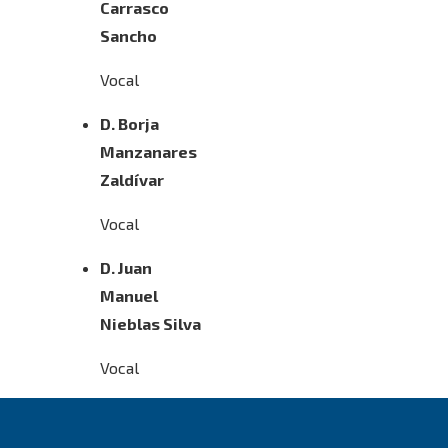
Carrasco
Sancho
Vocal
D. Borja
Manzanares
Zaldívar
Vocal
D. Juan
Manuel
Nieblas Silva
Vocal