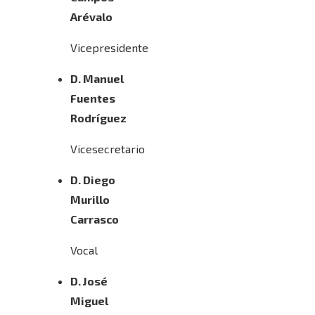
Arévalo
Vicepresidente
D. Manuel
Fuentes
Rodríguez
Vicesecretario
D. Diego
Murillo
Carrasco
Vocal
D. José
Miguel